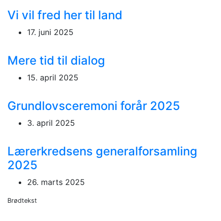
Vi vil fred her til land
17. juni 2025
Mere tid til dialog
15. april 2025
Grundlovsceremoni forår 2025
3. april 2025
Lærerkredsens generalforsamling
2025
26. marts 2025
Brødtekst