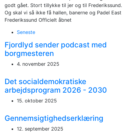
godt gået. Stort tillykke til jer og til Frederikssund.
Og skal vi så ikke få hallen, banerne og Padel East
Frederikssund Officielt åbnet
Seneste
Fjordlyd sender podcast med
borgmesteren
4. november 2025
Det socialdemokratiske
arbejdsprogram 2026 - 2030
15. oktober 2025
Gennemsigtighedserklæring
12. september 2025