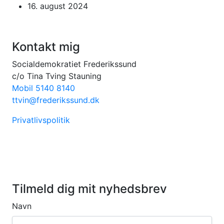
16. august 2024
Kontakt mig
Socialdemokratiet Frederikssund
c/o Tina Tving Stauning
Mobil 5140 8140
ttvin@frederikssund.dk
Privatlivspolitik
Tilmeld dig mit nyhedsbrev
Navn