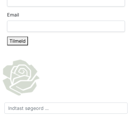
Email
Tilmeld