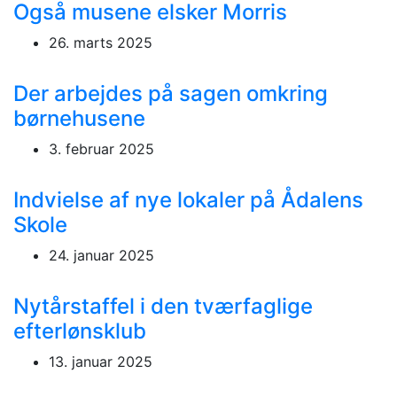
Også musene elsker Morris
26. marts 2025
Der arbejdes på sagen omkring
børnehusene
3. februar 2025
Indvielse af nye lokaler på Ådalens
Skole
24. januar 2025
Nytårstaffel i den tværfaglige
efterlønsklub
13. januar 2025