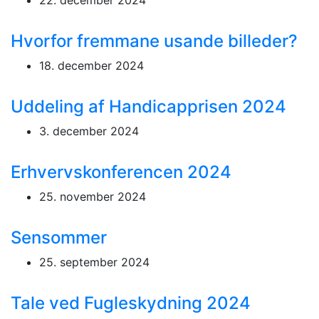
22. december 2024
Hvorfor fremmane usande billeder?
18. december 2024
Uddeling af Handicapprisen 2024
3. december 2024
Erhvervskonferencen 2024
25. november 2024
Sensommer
25. september 2024
Tale ved Fugleskydning 2024