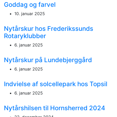
Goddag og farvel
10. januar 2025
Nytårskur hos Frederikssunds
Rotaryklubber
6. januar 2025
Nytårskur på Lundebjerggård
6. januar 2025
Indvielse af solcellepark hos Topsil
6. januar 2025
Nytårshilsen til Hornsherred 2024