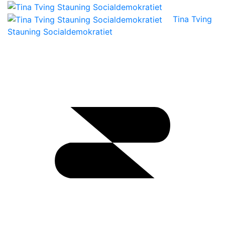
Tina Tving
Stauning Socialdemokratiet