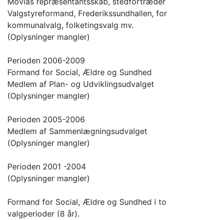
Movias repræsentantsskab, stedfortræder
Valgstyreformand, Frederikssundhallen, for
kommunalvalg, folketingsvalg mv.
(Oplysninger mangler)
Perioden 2006-2009
Formand for Social, Ældre og Sundhed
Medlem af Plan- og Udviklingsudvalget
(Oplysninger mangler)
Perioden 2005-2006
Medlem af Sammenlægningsudvalget
(Oplysninger mangler)
Perioden 2001 -2004
(Oplysninger mangler)
Formand for Social, Ældre og Sundhed i to
valgperioder (8 år).