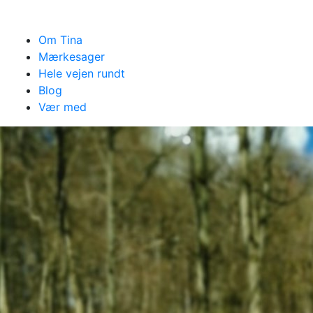
Om Tina
Mærkesager
Hele vejen rundt
Blog
Vær med