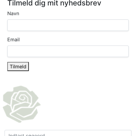
Tilmeld dig mit nyhedsbrev
Navn
Email
Tilmeld