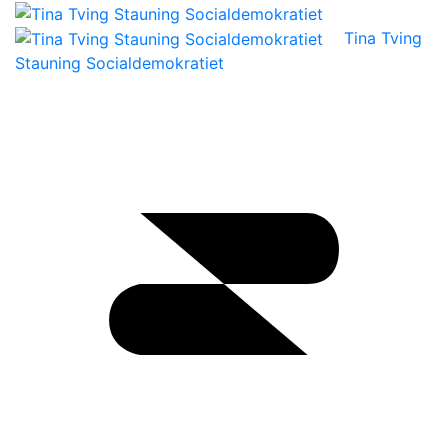
Tina Tving
Stauning Socialdemokratiet