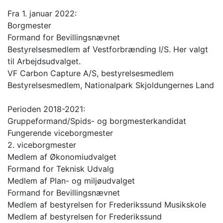
Fra 1. januar 2022:
Borgmester
Formand for Bevillingsnævnet
Bestyrelsesmedlem af Vestforbrænding I/S. Her valgt
til Arbejdsudvalget.
VF Carbon Capture A/S, bestyrelsesmedlem
Bestyrelsesmedlem, Nationalpark Skjoldungernes Land
Perioden 2018-2021:
Gruppeformand/Spids- og borgmesterkandidat
Fungerende viceborgmester
2. viceborgmester
Medlem af Økonomiudvalget
Formand for Teknisk Udvalg
Medlem af Plan- og miljøudvalget
Formand for Bevillingsnævnet
Medlem af bestyrelsen for Frederikssund Musikskole
Medlem af bestyrelsen for Frederikssund