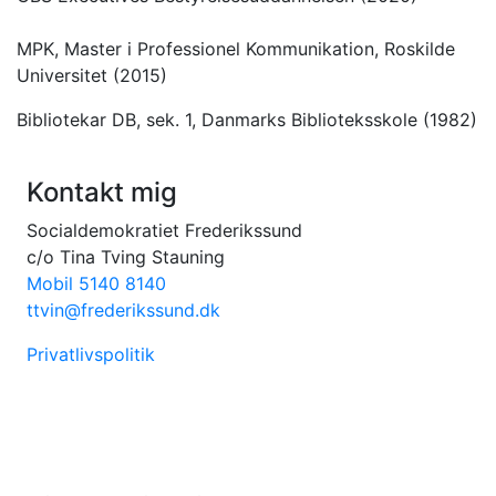
MPK, Master i Professionel Kommunikation, Roskilde
Universitet (2015)
Bibliotekar DB, sek. 1, Danmarks Biblioteksskole (1982)
Kontakt mig
Socialdemokratiet Frederikssund
c/o Tina Tving Stauning
Mobil 5140 8140
ttvin@frederikssund.dk
Privatlivspolitik