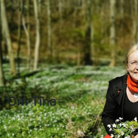
Om Tina