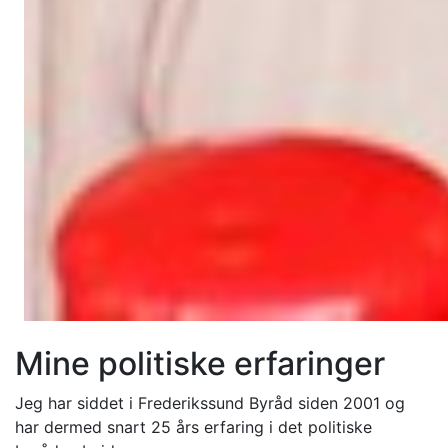
Mine politiske erfaringer
Jeg har siddet i Frederikssund Byråd siden 2001 og
har dermed snart 25 års erfaring i det politiske