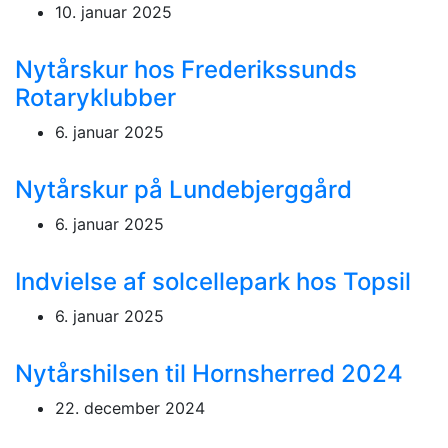
10. januar 2025
Nytårskur hos Frederikssunds
Rotaryklubber
6. januar 2025
Nytårskur på Lundebjerggård
6. januar 2025
Indvielse af solcellepark hos Topsil
6. januar 2025
Nytårshilsen til Hornsherred 2024
22. december 2024