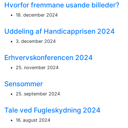
Hvorfor fremmane usande billeder?
18. december 2024
Uddeling af Handicapprisen 2024
3. december 2024
Erhvervskonferencen 2024
25. november 2024
Sensommer
25. september 2024
Tale ved Fugleskydning 2024
16. august 2024