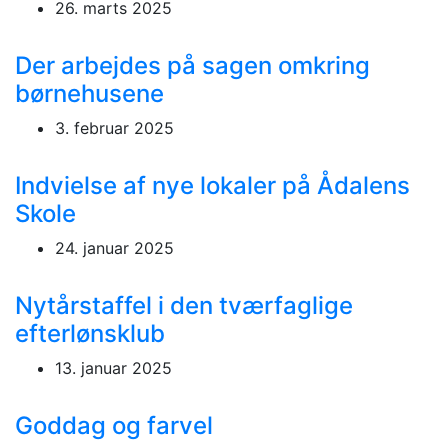
26. marts 2025
Der arbejdes på sagen omkring
børnehusene
3. februar 2025
Indvielse af nye lokaler på Ådalens
Skole
24. januar 2025
Nytårstaffel i den tværfaglige
efterlønsklub
13. januar 2025
Goddag og farvel