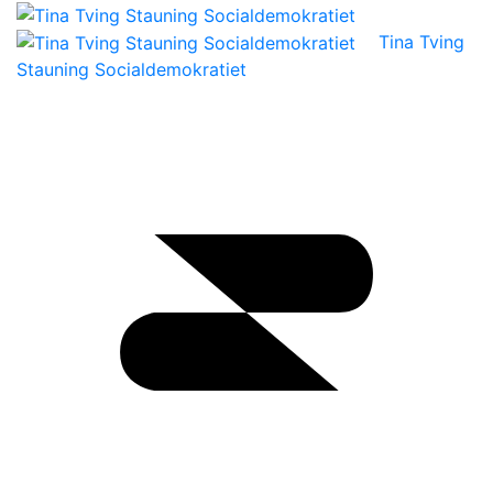
Tina Tving
Stauning Socialdemokratiet