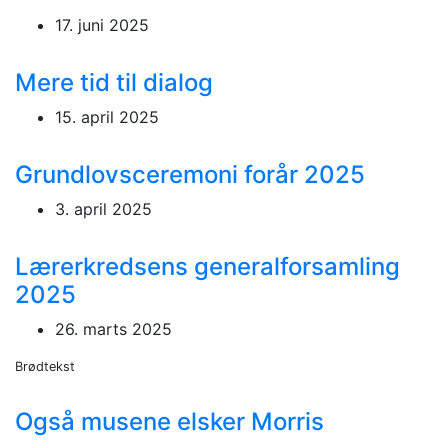
17. juni 2025
Mere tid til dialog
15. april 2025
Grundlovsceremoni forår 2025
3. april 2025
Lærerkredsens generalforsamling
2025
26. marts 2025
Brødtekst
Også musene elsker Morris