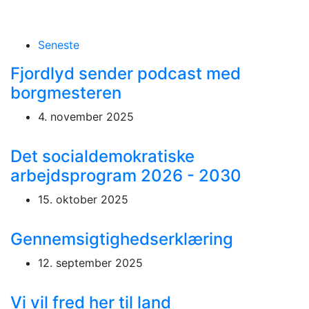
Seneste
Fjordlyd sender podcast med
borgmesteren
4. november 2025
Det socialdemokratiske
arbejdsprogram 2026 - 2030
15. oktober 2025
Gennemsigtighedserklæring
12. september 2025
Vi vil fred her til land