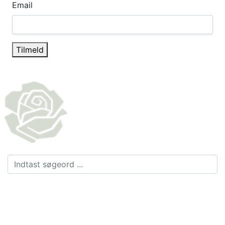
Email
Tilmeld